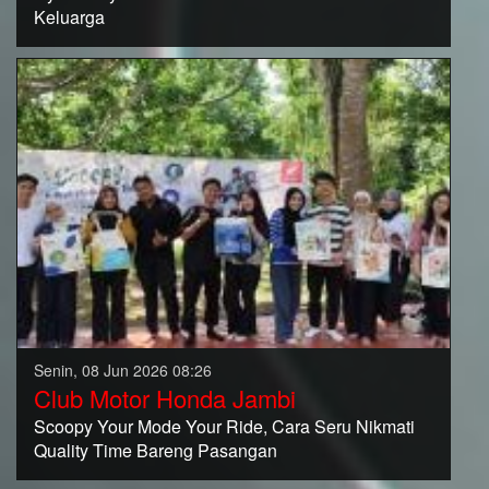
Keluarga
Senin, 08 Jun 2026 08:26
Club Motor Honda Jambi
Scoopy Your Mode Your Ride, Cara Seru Nikmati
Quality Time Bareng Pasangan