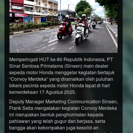
Memperingati HUT ke-80 Republik Indonesia, PT
Sinar Sentosa Primatama (Sinsen) main dealer
sepeda motor Honda menggelar kegiatan bertajuk
“Convoy Merdeka” yang diramaikan oleh puluhan
bikers pecinta sepeda motor Honda tepat di hari
kemerdekaan 17 Agustus 2025.
Deputy Manager Marketing Communication Sinsen,
Frank Setia mengatakan kegiatan Convoy Merdeka
ini merupakan bentuk penghormatan kepada
pahlawan yang telah gugur dan berjasa, serta
bangga akan kekompakan juga kesolid-an