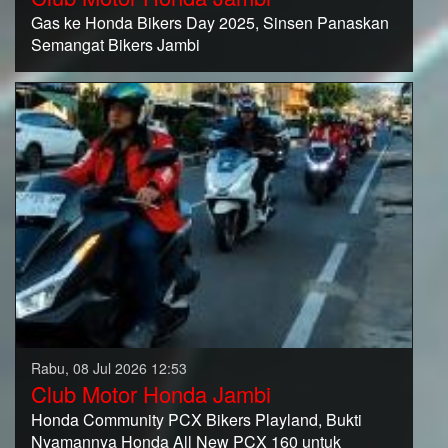
Gas ke Honda Bikers Day 2025, Sinsen Panaskan
Semangat Bikers Jambi
Rabu, 08 Jul 2026 12:53
Club Motor Honda Jambi
Honda Community PCX Bikers Playland, Bukti
Nyamannya Honda All New PCX 160 untuk