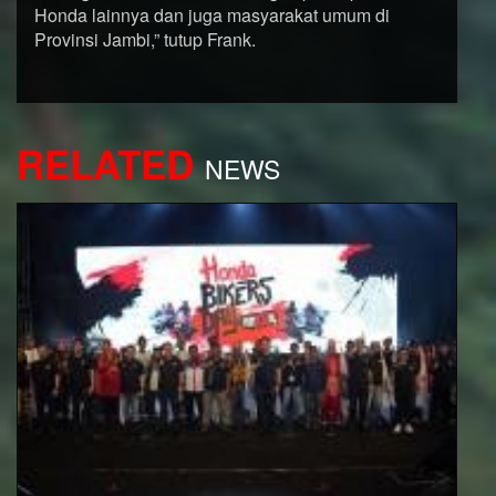
Honda lainnya dan juga masyarakat umum di
Provinsi Jambi,” tutup Frank.
RELATED
NEWS