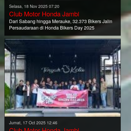
Selasa, 18 Nov 2025 07:20
Club Motor Honda Jambi
Dari Sabang hingga Merauke, 32.373 Bikers Jalin
Persaudaraan di Honda Bikers Day 2025
Jumat, 17 Oct 2025 12:46
Club Motor Honda Jambi