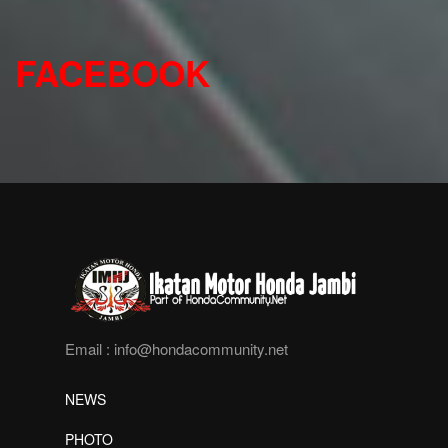
FACEBOOK
Email :
info@hondacommunity.net
NEWS
PHOTO