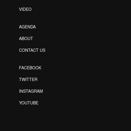
VIDEO
AGENDA
ABOUT
CONTACT US
FACEBOOK
TWITTER
INSTAGRAM
YOUTUBE
Designed by Freepik
Designed by Freepik