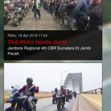
Rabu, 18 Apr 2018 17:24
Club Motor Honda Jambi
Jambore Regional 4th CBR Sumatera Di Jambi
Pecah