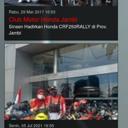
Rabu, 29 Mar 2017 10:53
Club Motor Honda Jambi
Sinsen Hadirkan Honda CRF250RALLY di Prov.
Jambi
Senin, 05 Jul 2021 16:55