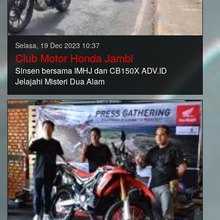
Selasa, 19 Dec 2023 10:37
Club Motor Honda Jambi
Sinsen bersama IMHJ dan CB150X ADV.ID
Jelajahi Misteri Dua Alam