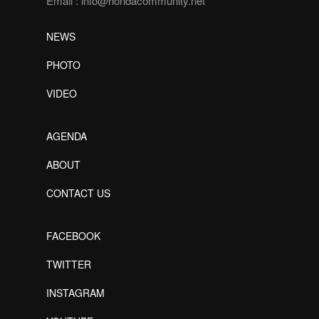
Email :
info@hondacommunity.net
NEWS
PHOTO
VIDEO
AGENDA
ABOUT
CONTACT US
FACEBOOK
TWITTER
INSTAGRAM