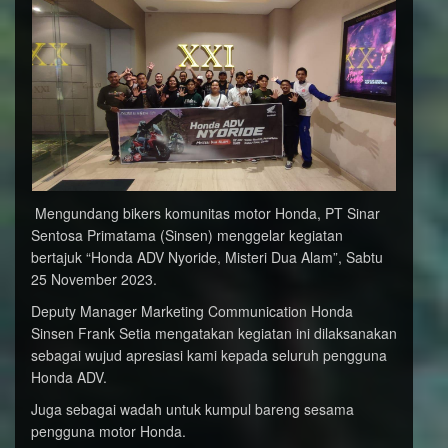
Mengundang bikers komunitas motor Honda, PT Sinar
Sentosa Primatama (Sinsen) menggelar kegiatan
bertajuk “Honda ADV Nyoride, Misteri Dua Alam”, Sabtu
25 November 2023.
Deputy Manager Marketing Communication Honda
Sinsen Frank Setia mengatakan kegiatan ini dilaksanakan
sebagai wujud apresiasi kami kepada seluruh pengguna
Honda ADV.
Juga sebagai wadah untuk kumpul bareng sesama
pengguna motor Honda.