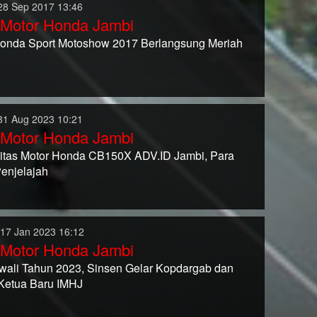
28 Sep 2017 13:46
 Motor Honda Jambi
Honda Sport Motoshow 2017 Berlangsung Meriah
31 Aug 2023 10:21
 Motor Honda Jambi
tas Motor Honda CB150X ADV.ID Jambi, Para
enjelajah
 17 Jan 2023 16:12
 Motor Honda Jambi
ali Tahun 2023, Sinsen Gelar Kopdargab dan
 Ketua Baru IMHJ