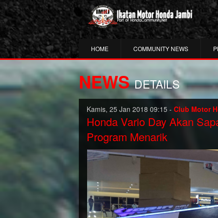
HOME
COMMUNITY NEWS
P
NEWS
DETAILS
Kamis, 25 Jan 2018 09:15 -
Club Motor 
Honda Vario Day Akan Sap
Program Menarik