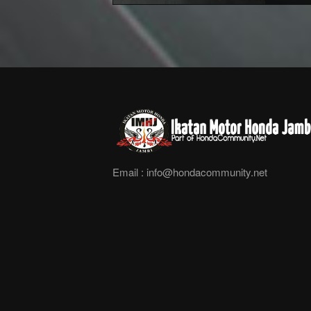
Email :
info@hondacommunity.net