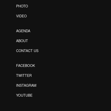
PHOTO
VIDEO
AGENDA
ABOUT
CONTACT US
FACEBOOK
TWITTER
INSTAGRAM
YOUTUBE
Designed by Freepik
Designed by Freepik