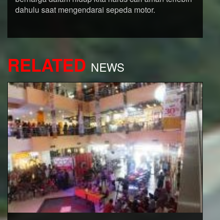
dahulu saat mengendarai sepeda motor.
RELATED
NEWS