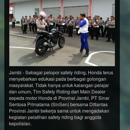
Jambi - Sebagai pelopor safety riding, Honda terus
menyebarkan edukasi pada berbagai golongan
masyarakat. Tidak hanya untuk kalangan pelajar
dan umum, Tim Safety Riding dari Main Dealer
sepeda motor Honda di Provinsi Jambi, PT Sinar
Sentosa Primatama (SinSen) bersama Ditlantas
Provinsi Jambi bekerja sama untuk mengadakan
kegiatan pelatihan safety riding bagi anggota
kepolisian.