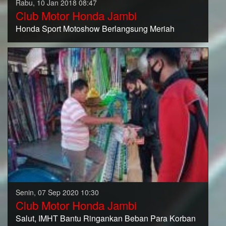
Rabu, 10 Jan 2018 08:47
Club Motor Honda Jambi
Honda Sport Motoshow Berlangsung Meriah
Senin, 07 Sep 2020 10:30
Club Motor Honda Jambi
Salut, IMHT Bantu Ringankan Beban Para Korban