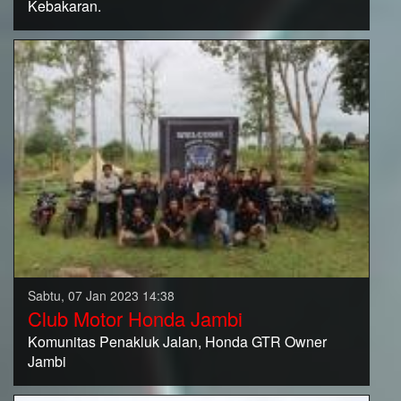
Kebakaran.
Sabtu, 07 Jan 2023 14:38
Club Motor Honda Jambi
Komunitas Penakluk Jalan, Honda GTR Owner
Jambi