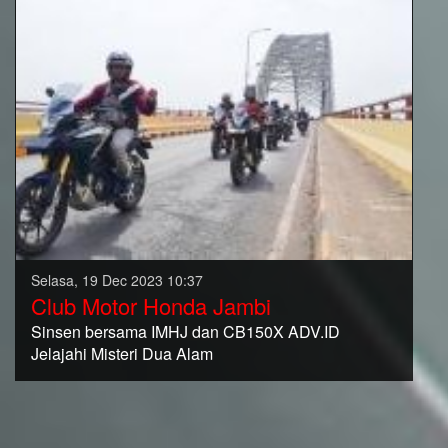
Selasa, 19 Dec 2023 10:37
Club Motor Honda Jambi
Sinsen bersama IMHJ dan CB150X ADV.ID
Jelajahi Misteri Dua Alam