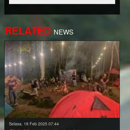
RELATED
NEWS
Selasa, 18 Feb 2025 07:44