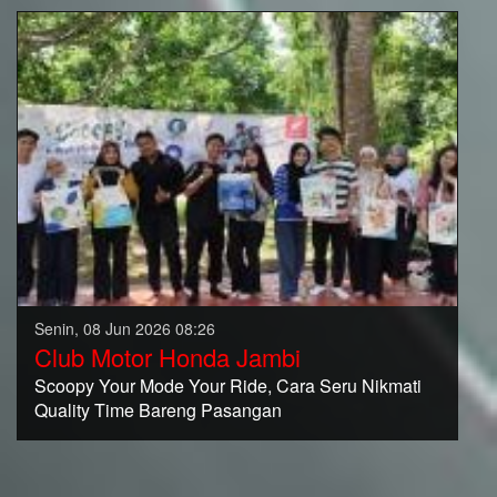
Senin, 08 Jun 2026 08:26
Club Motor Honda Jambi
Scoopy Your Mode Your Ride, Cara Seru Nikmati
Quality Time Bareng Pasangan