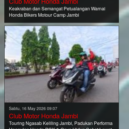
Club Motor Honda Jambi
Keakraban dan Semangat Petualangan Warnai
Honda Bikers Motour Camp Jambi
Sabtu, 16 May 2026 09:07
Club Motor Honda Jambi
Touring Ngasab Keliling Jambi, Padukan Performa