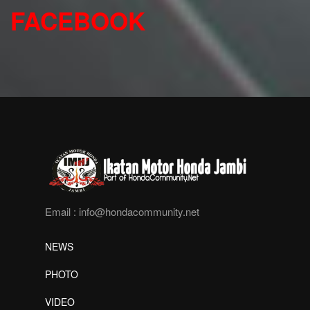
FACEBOOK
Email :
info@hondacommunity.net
NEWS
PHOTO
VIDEO