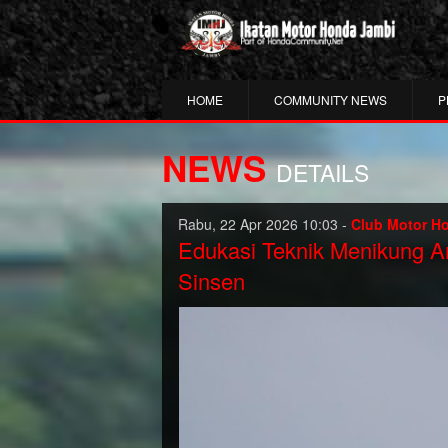
HOME
COMMUNITY NEWS
P
NEWS
DETAILS
Rabu, 22 Apr 2026 10:03 -
Club Motor H
Edukasi Teknik Menikung
Sinsen