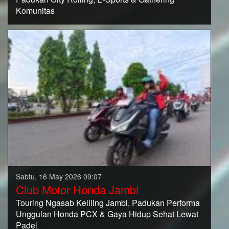
Komunitas
Sabtu, 16 May 2026 09:07
Club Motor Honda Jambi
Touring Ngasab Keliling Jambi, Padukan Performa
Unggulan Honda PCX & Gaya Hidup Sehat Lewat
Padel