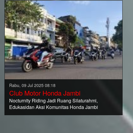
Rabu, 09 Jul 2025 08:18
Club Motor Honda Jambi
Nocturnity Riding Jadi Ruang Silaturahmi,
Edukasidan Aksi Komunitas Honda Jambi