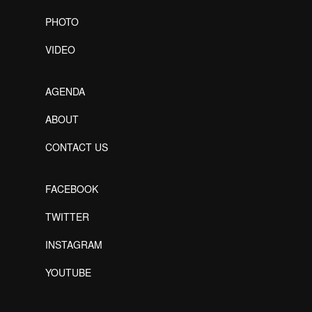
PHOTO
VIDEO
AGENDA
ABOUT
CONTACT US
FACEBOOK
TWITTER
INSTAGRAM
YOUTUBE
Designed by Freepik
Designed by Freepik