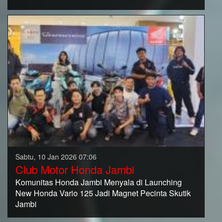
Sabtu, 10 Jan 2026 07:06
Club Motor Honda Jambi
Komunitas Honda Jambi Menyala di Launching
New Honda Vario 125 Jadi Magnet Pecinta Skutik
Jambi