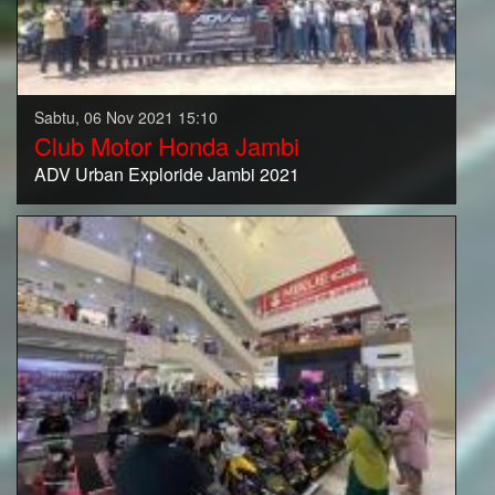
Sabtu, 06 Nov 2021 15:10
Club Motor Honda Jambi
ADV Urban Exploride Jambi 2021