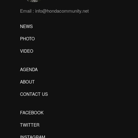
Email :
info@hondacommunity.net
NEWS
PHOTO
VIDEO
AGENDA
ABOUT
CONTACT US
FACEBOOK
TWITTER
INSTAGRAM