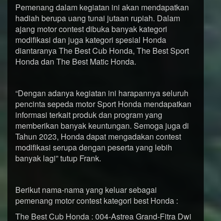
Pemenang dalam kegiatan ini akan mendapatkan
hadiah berupa uang tunai jutaan rupiah. Dalam
ajang motor contest dibuka banyak kategori
modifikasi dan juga kategori spesial Honda
diantaranya The Best Cub Honda, The Best Sport
Honda dan The Best Matic Honda.
“Dengan adanya kegiatan ini harapannya seluruh
pencinta sepeda motor Sport Honda mendapatkan
informasi terkait produk dan program yang
memberikan banyak keuntungan. Semoga juga di
Tahun 2023, Honda dapat mengadakan contest
modifikasi serupa dengan peserta yang lebih
banyak lagi” tutup Frank.
Berikut nama-nama yang keluar sebagai
pemenang motor contest kategori best Honda :
The Best Cub Honda : 004-Astrea Grand-Fitra Dwi