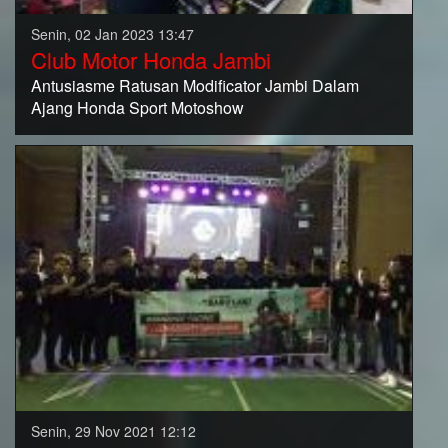
Senin, 02 Jan 2023 13:47
Club Motor Honda Jambi
Antusiasme Ratusan Modificator Jambi Dalam
Ajang Honda Sport Motoshow
Senin, 29 Nov 2021 12:12