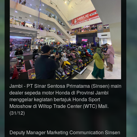
Jambi - PT Sinar Sentosa Primatama (Sinsen) main
dealer sepeda motor Honda di Provinsi Jambi
menggelar kegiatan bertajuk Honda Sport
Motoshow di Wiltop Trade Center (WTC) Mall.
(31/12)
Deputy Manager Marketing Communication Sinsen