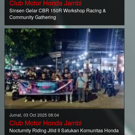
Club Motor Honda Jambi
Sinsen Gelar CBR 150R Workshop Racing &
Community Gathering
Jumat, 03 Oct 2025 08:04
Club Motor Honda Jambi
Nocturnity Riding Jilid II Satukan Komunitas Honda