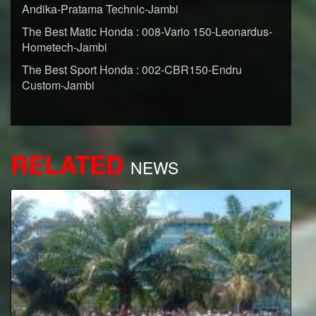
Andika-Pratama Technic-Jambi
The Best Matic Honda : 008-Vario 150-Leonardus-
Hometech-Jambi
The Best Sport Honda : 002-CBR150-Endru
Custom-Jambi
RELATED
NEWS