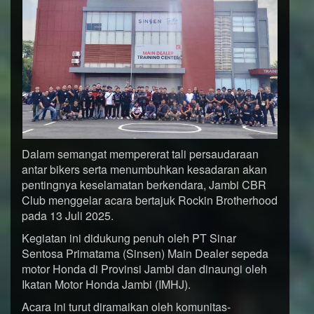
Dalam semangat mempererat tali persaudaraan
antar bikers serta menumbuhkan kesadaran akan
pentingnya keselamatan berkendara, Jambi CBR
Club menggelar acara bertajuk Rockin Brotherhood
pada 13 Juli 2025.
Kegiatan ini didukung penuh oleh PT Sinar
Sentosa Primatama (Sinsen) Main Dealer sepeda
motor Honda di Provinsi Jambi dan dinaungi oleh
Ikatan Motor Honda Jambi (IMHJ).
Acara ini turut diramaikan oleh komunitas-