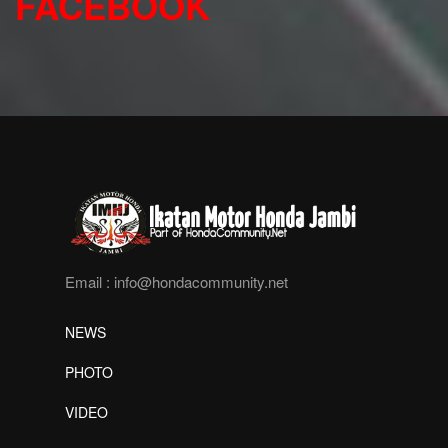
FACEBOOK
Email :
info@hondacommunity.net
NEWS
PHOTO
VIDEO