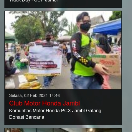
Selasa, 02 Feb 2021 14:46
Club Motor Honda Jambi
Komunitas Motor Honda PCX Jambi Galang
Donasi Bencana