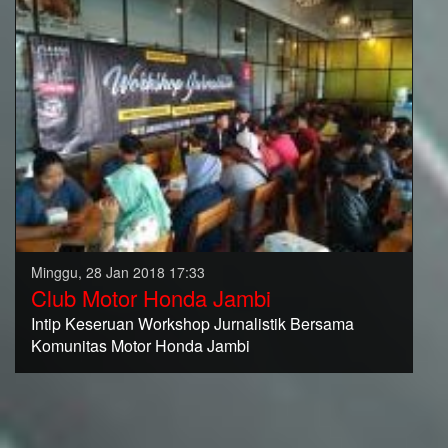
Minggu, 28 Jan 2018 17:33
Club Motor Honda Jambi
Intip Keseruan Workshop Jurnalistik Bersama
Komunitas Motor Honda Jambi