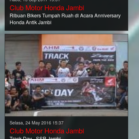
Club Motor Honda Jambi
Ribuan Bikers Tumpah Ruah di Acara Anniversary
Honda Antik Jambi
Selasa, 24 May 2016 15:37
Club Motor Honda Jambi
Track Day - SSP Jambi