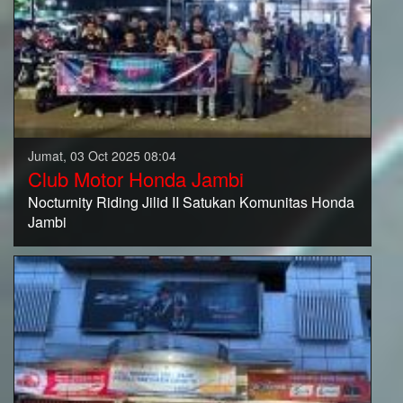
Jumat, 03 Oct 2025 08:04
Club Motor Honda Jambi
Nocturnity Riding Jilid II Satukan Komunitas Honda
Jambi