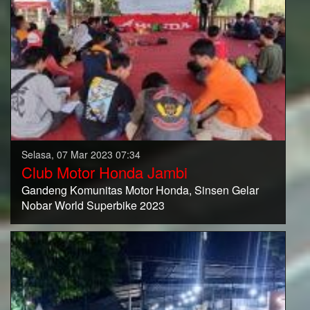
Selasa, 07 Mar 2023 07:34
Club Motor Honda Jambi
Gandeng Komunitas Motor Honda, Sinsen Gelar
Nobar World Superbike 2023