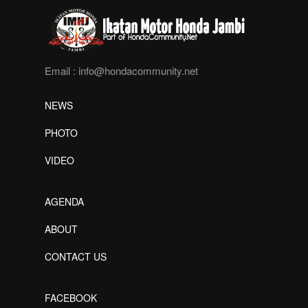
Email :
info@hondacommunity.net
NEWS
PHOTO
VIDEO
AGENDA
ABOUT
CONTACT US
FACEBOOK