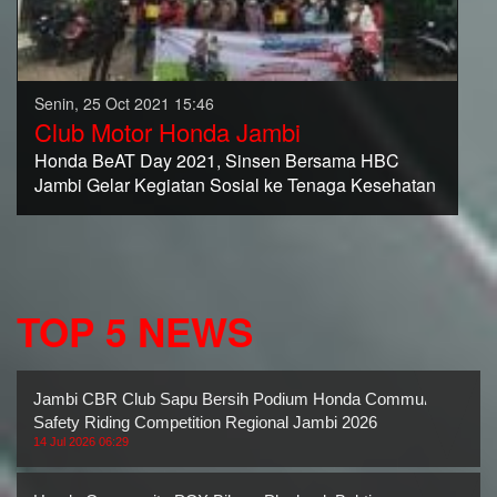
Senin, 25 Oct 2021 15:46
Club Motor Honda Jambi
Honda BeAT Day 2021, Sinsen Bersama HBC
Jambi Gelar Kegiatan Sosial ke Tenaga Kesehatan
TOP 5 NEWS
Jambi CBR Club Sapu Bersih Podium Honda Community
Safety Riding Competition Regional Jambi 2026
14 Jul 2026 06:29