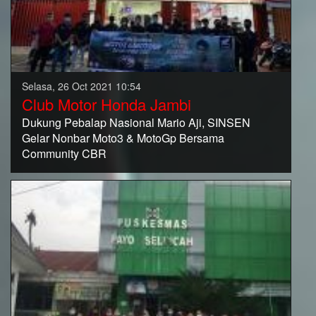
Selasa, 26 Oct 2021 10:54
Club Motor Honda Jambi
Dukung Pebalap Nasional Mario Aji, SINSEN
Gelar Nonbar Moto3 & MotoGp Bersama
Community CBR