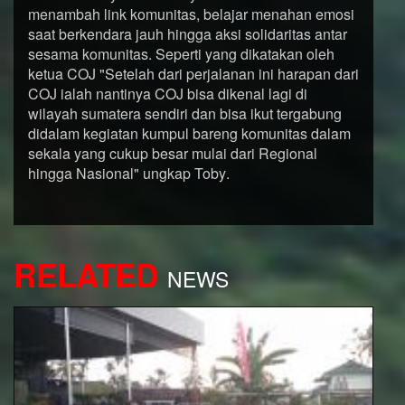
menambah link komunitas, belajar menahan emosi
saat berkendara jauh hingga aksi solidaritas antar
sesama komunitas. Seperti yang dikatakan oleh
ketua COJ "Setelah dari perjalanan ini harapan dari
COJ ialah nantinya COJ bisa dikenal lagi di
wilayah sumatera sendiri dan bisa ikut tergabung
didalam kegiatan kumpul bareng komunitas dalam
sekala yang cukup besar mulai dari Regional
hingga Nasional" ungkap Toby
.
RELATED
NEWS