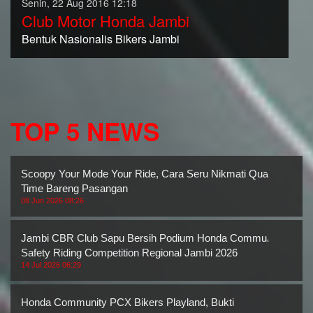
Senin, 22 Aug 2016 12:18
Club Motor Honda Jambi
Bentuk Nasionalis Bikers Jambi
TOP 5 NEWS
Scoopy Your Mode Your Ride, Cara Seru Nikmati Quality
Time Bareng Pasangan
08 Jun 2026 08:26
Jambi CBR Club Sapu Bersih Podium Honda Community
Safety Riding Competition Regional Jambi 2026
14 Jul 2026 06:29
Honda Community PCX Bikers Playland, Bukti