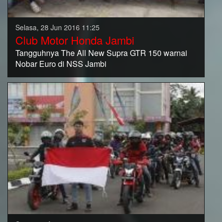
Selasa, 28 Jun 2016 11:25
Club Motor Honda Jambi
Tangguhnya The All New Supra GTR 150 warnai
Nobar Euro di NSS Jambi