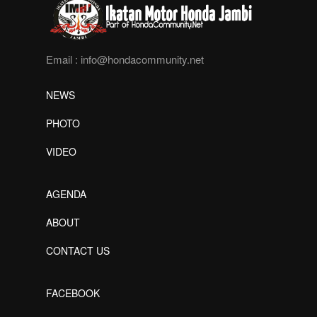
Email :
info@hondacommunity.net
NEWS
PHOTO
VIDEO
AGENDA
ABOUT
CONTACT US
FACEBOOK