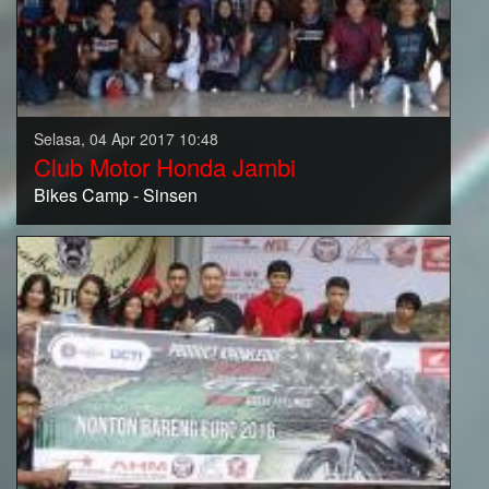
Selasa, 04 Apr 2017 10:48
Club Motor Honda Jambi
Bikes Camp - Sinsen