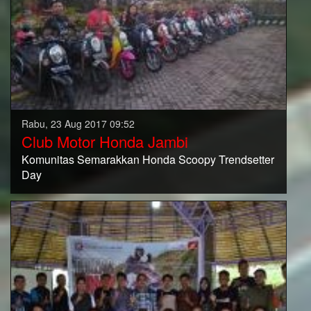
Rabu, 23 Aug 2017 09:52
Club Motor Honda Jambi
Komunitas Semarakkan Honda Scoopy Trendsetter
Day