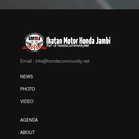
Email :
info@hondacommunity.net
NEWS
PHOTO
VIDEO
AGENDA
ABOUT