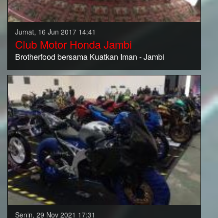
Jumat, 16 Jun 2017 14:41
Club Motor Honda Jambi
Brotherfood bersama Kuatkan Iman - Jambi
Senin, 29 Nov 2021 17:31