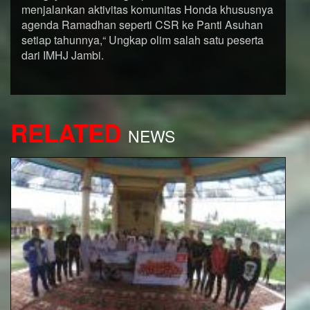
menjalankan aktivitas komunitas Honda khususnya
agenda Ramadhan seperti CSR ke Panti Asuhan
setiap tahunnya,“ Ungkap olim salah satu peserta
dari IMHJ Jambi.
RELATED
NEWS