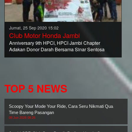
Jumat, 25 Sep 2020 15:02
Club Motor Honda Jambi
Anniversary 9th HPCI, HPCI Jambi Chapter
Adakan Donor Darah Bersama Sinar Sentosa
TOP 5 NEWS
Scoopy Your Mode Your Ride, Cara Seru Nikmati Quality
Time Bareng Pasangan
08 Jun 2026 08:26