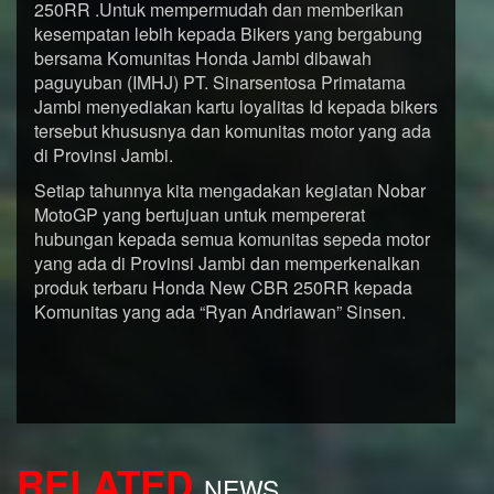
250RR .Untuk mempermudah dan memberikan
kesempatan lebih kepada Bikers yang bergabung
bersama Komunitas Honda Jambi dibawah
paguyuban (IMHJ) PT. Sinarsentosa Primatama
Jambi menyediakan kartu loyalitas Id kepada bikers
tersebut khususnya dan komunitas motor yang ada
di Provinsi Jambi.
Setiap tahunnya kita mengadakan kegiatan Nobar
MotoGP yang bertujuan untuk mempererat
hubungan kepada semua komunitas sepeda motor
yang ada di Provinsi Jambi dan memperkenalkan
produk terbaru Honda New CBR 250RR kepada
Komunitas yang ada “Ryan Andriawan” Sinsen.
RELATED
NEWS