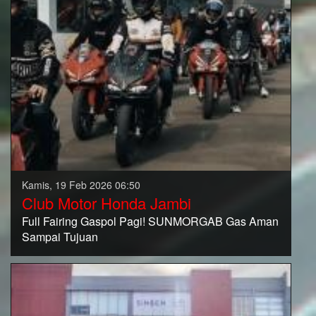
Kamis, 19 Feb 2026 06:50
Club Motor Honda Jambi
Full Fairing Gaspol Pagi! SUNMORGAB Gas Aman
Sampai Tujuan