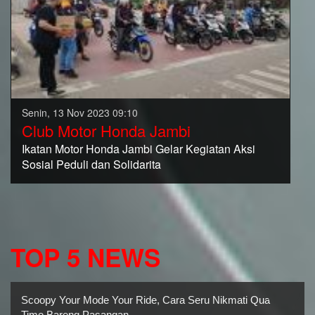
Senin, 13 Nov 2023 09:10
Club Motor Honda Jambi
Ikatan Motor Honda Jambi Gelar Kegiatan Aksi
Sosial Peduli dan Solidarita
TOP 5 NEWS
Scoopy Your Mode Your Ride, Cara Seru Nikmati Quality
Time Bareng Pasangan