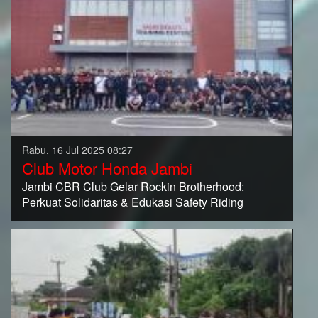
Rabu, 16 Jul 2025 08:27
Club Motor Honda Jambi
Jambi CBR Club Gelar Rockin Brotherhood:
Perkuat Solidaritas & Edukasi Safety Riding