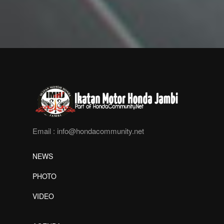
Email :
info@hondacommunity.net
NEWS
PHOTO
VIDEO