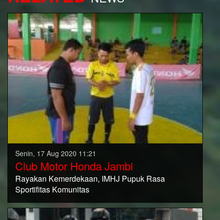
Senin, 17 Aug 2020 11:21
Club Motor Honda Jambi
Rayakan Kemerdekaan, IMHJ Pupuk Rasa
Sportifitas Komunitas